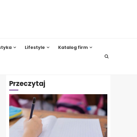
styka
Lifestyle
Katalog firm
Przeczytaj