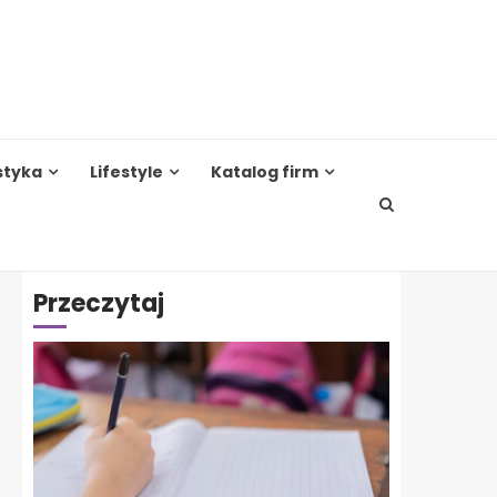
styka
Lifestyle
Katalog firm
Przeczytaj