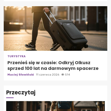
TURYSTYKA
Przenieś się w czasie: Odkryj Olkusz
sprzed 100 lat na darmowym spacerze
Maciej Słowiński
11 czerwca 2026
514
Przeczytaj