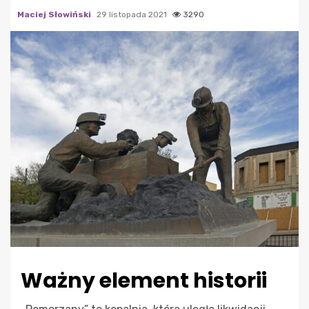
Maciej Słowiński
29 listopada 2021
3290
Ważny element historii