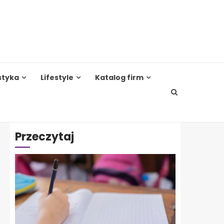
styka
Lifestyle
Katalog firm
Przeczytaj