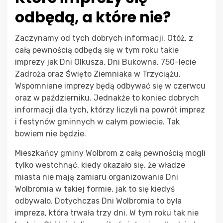
odbędą, a które nie?
Zaczynamy od tych dobrych informacji. Otóż, z
całą pewnością odbędą się w tym roku takie
imprezy jak Dni Olkusza, Dni Bukowna, 750-lecie
Zadroża oraz Święto Ziemniaka w Trzyciążu.
Wspomniane imprezy będą odbywać się w czerwcu
oraz w październiku. Jednakże to koniec dobrych
informacji dla tych, którzy liczyli na powrót imprez
i festynów gminnych w całym powiecie. Tak
bowiem nie będzie.
Mieszkańcy gminy Wolbrom z całą pewnością mogli
tylko westchnąć, kiedy okazało się, że władze
miasta nie mają zamiaru organizowania Dni
Wolbromia w takiej formie, jak to się kiedyś
odbywało. Dotychczas Dni Wolbromia to była
impreza, która trwała trzy dni. W tym roku tak nie