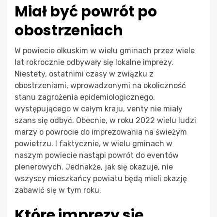
Miał być powrót po
obostrzeniach
W powiecie olkuskim w wielu gminach przez wiele
lat rokrocznie odbywały się lokalne imprezy.
Niestety, ostatnimi czasy w związku z
obostrzeniami, wprowadzonymi na okoliczność
stanu zagrożenia epidemiologicznego,
występującego w całym kraju, venty nie miały
szans się odbyć. Obecnie, w roku 2022 wielu ludzi
marzy o powrocie do imprezowania na świeżym
powietrzu. I faktycznie, w wielu gminach w
naszym powiecie nastąpi powrót do eventów
plenerowych. Jednakże, jak się okazuje, nie
wszyscy mieszkańcy powiatu będą mieli okazję
zabawić się w tym roku.
Które imprezy się