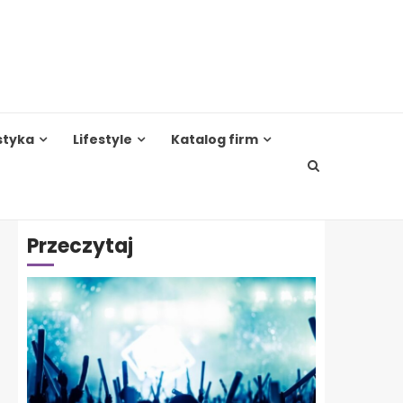
styka
Lifestyle
Katalog firm
Przeczytaj