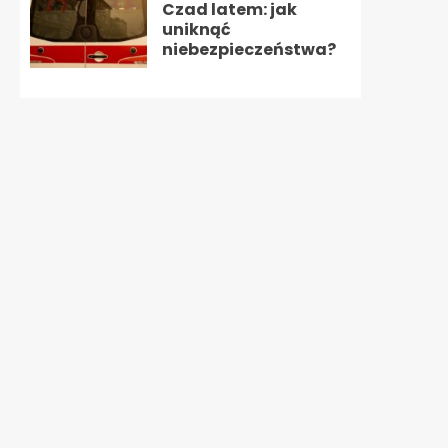
Czad latem: jak
uniknąć
niebezpieczeństwa?