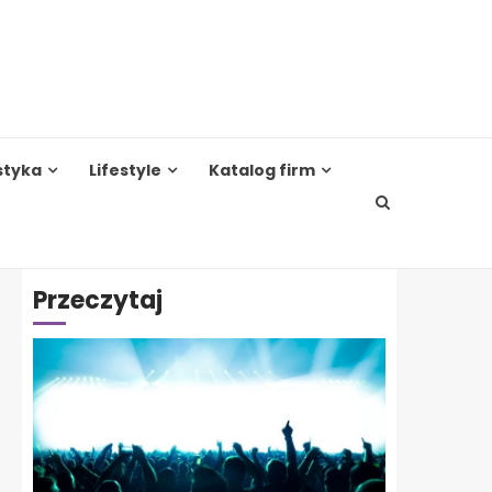
styka
Lifestyle
Katalog firm
Przeczytaj