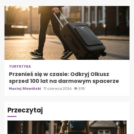
TURYSTYKA
Przenieś się w czasie: Odkryj Olkusz
sprzed 100 lat na darmowym spacerze
Maciej Słowiński
11 czerwca 2026
518
Przeczytaj