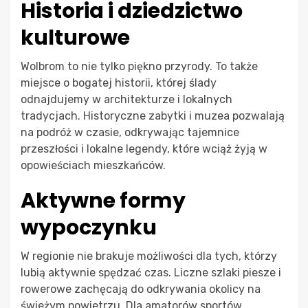
Historia i dziedzictwo
kulturowe
Wolbrom to nie tylko piękno przyrody. To także
miejsce o bogatej historii, której ślady
odnajdujemy w architekturze i lokalnych
tradycjach. Historyczne zabytki i muzea pozwalają
na podróż w czasie, odkrywając tajemnice
przeszłości i lokalne legendy, które wciąż żyją w
opowieściach mieszkańców.
Aktywne formy
wypoczynku
W regionie nie brakuje możliwości dla tych, którzy
lubią aktywnie spędzać czas. Liczne szlaki piesze i
rowerowe zachęcają do odkrywania okolicy na
świeżym powietrzu. Dla amatorów sportów