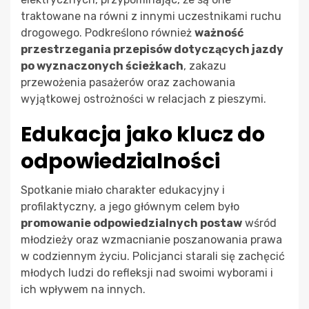
traktowane na równi z innymi uczestnikami ruchu
drogowego. Podkreślono również
ważność
przestrzegania przepisów dotyczących jazdy
po wyznaczonych ścieżkach
, zakazu
przewożenia pasażerów oraz zachowania
wyjątkowej ostrożności w relacjach z pieszymi.
Edukacja jako klucz do
odpowiedzialności
Spotkanie miało charakter edukacyjny i
profilaktyczny, a jego głównym celem było
promowanie odpowiedzialnych postaw
wśród
młodzieży oraz wzmacnianie poszanowania prawa
w codziennym życiu. Policjanci starali się zachęcić
młodych ludzi do refleksji nad swoimi wyborami i
ich wpływem na innych.