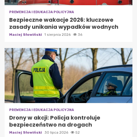
PREWENCJA I EDUKACJA POLICYJNA
Bezpieczne wakacje 2026: kluczowe
zasady unikania wypadków wodnych
Maciej Słowiński
1 sierpnia 2026
36
PREWENCJA I EDUKACJA POLICYJNA
Drony w akcji: Policja kontroluje
bezpieczeństwo na drogach
Maciej Słowiński
30 lipca 2026
52