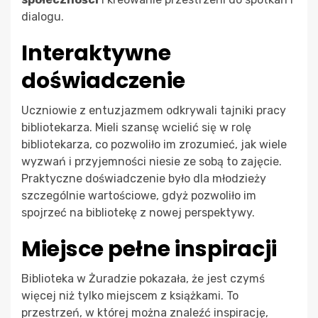
dialogu.
Interaktywne
doświadczenie
Uczniowie z entuzjazmem odkrywali tajniki pracy
bibliotekarza. Mieli szansę wcielić się w rolę
bibliotekarza, co pozwoliło im zrozumieć, jak wiele
wyzwań i przyjemności niesie ze sobą to zajęcie.
Praktyczne doświadczenie było dla młodzieży
szczególnie wartościowe, gdyż pozwoliło im
spojrzeć na bibliotekę z nowej perspektywy.
Miejsce pełne inspiracji
Biblioteka w Żuradzie pokazała, że jest czymś
więcej niż tylko miejscem z książkami. To
przestrzeń, w której można znaleźć inspirację,