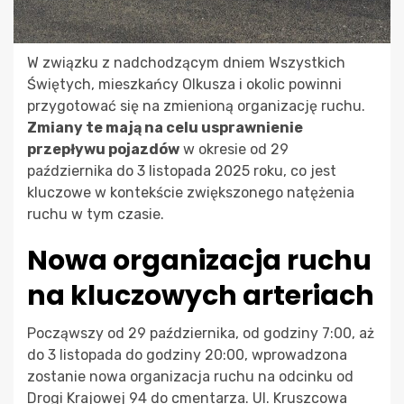
W związku z nadchodzącym dniem Wszystkich
Świętych, mieszkańcy Olkusza i okolic powinni
przygotować się na zmienioną organizację ruchu.
Zmiany te mają na celu usprawnienie
przepływu pojazdów
w okresie od 29
października do 3 listopada 2025 roku, co jest
kluczowe w kontekście zwiększonego natężenia
ruchu w tym czasie.
Nowa organizacja ruchu
na kluczowych arteriach
Począwszy od 29 października, od godziny 7:00, aż
do 3 listopada do godziny 20:00, wprowadzona
zostanie nowa organizacja ruchu na odcinku od
Drogi Krajowej 94 do cmentarza. Ul. Kruszcowa