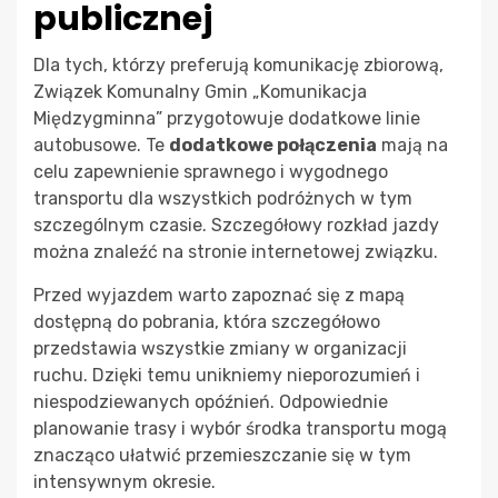
publicznej
Dla tych, którzy preferują komunikację zbiorową,
Związek Komunalny Gmin „Komunikacja
Międzygminna” przygotowuje dodatkowe linie
autobusowe. Te
dodatkowe połączenia
mają na
celu zapewnienie sprawnego i wygodnego
transportu dla wszystkich podróżnych w tym
szczególnym czasie. Szczegółowy rozkład jazdy
można znaleźć na stronie internetowej związku.
Przed wyjazdem warto zapoznać się z mapą
dostępną do pobrania, która szczegółowo
przedstawia wszystkie zmiany w organizacji
ruchu. Dzięki temu unikniemy nieporozumień i
niespodziewanych opóźnień. Odpowiednie
planowanie trasy i wybór środka transportu mogą
znacząco ułatwić przemieszczanie się w tym
intensywnym okresie.