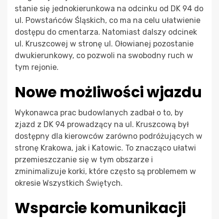
stanie się jednokierunkowa na odcinku od DK 94 do
ul. Powstańców Śląskich, co ma na celu ułatwienie
dostępu do cmentarza. Natomiast dalszy odcinek
ul. Kruszcowej w stronę ul. Ołowianej pozostanie
dwukierunkowy, co pozwoli na swobodny ruch w
tym rejonie.
Nowe możliwości wjazdu
Wykonawca prac budowlanych zadbał o to, by
zjazd z DK 94 prowadzący na ul. Kruszcową był
dostępny dla kierowców zarówno podróżujących w
stronę Krakowa, jak i Katowic. To znacząco ułatwi
przemieszczanie się w tym obszarze i
zminimalizuje korki, które często są problemem w
okresie Wszystkich Świętych.
Wsparcie komunikacji