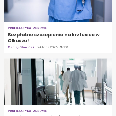
PROFILAKTYKA I ZDROWIE
Bezpłatne szczepienia na krztusiec w
Olkuszu!
Maciej Słowiński
24 lipca 2026
101
PROFILAKTYKA I ZDROWIE