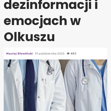
dezinformacji i
emocjach w
Olkuszu
Maciej Słowiński
31 października 2025
483