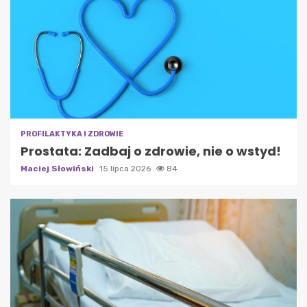
PROFILAKTYKA I ZDROWIE
Prostata: Zadbaj o zdrowie, nie o wstyd!
Maciej Słowiński
15 lipca 2026
84