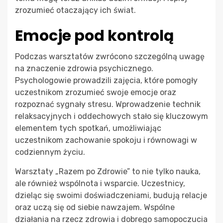
zrozumieć otaczający ich świat.
Emocje pod kontrolą
Podczas warsztatów zwrócono szczególną uwagę
na znaczenie zdrowia psychicznego.
Psychologowie prowadzili zajęcia, które pomogły
uczestnikom zrozumieć swoje emocje oraz
rozpoznać sygnały stresu. Wprowadzenie technik
relaksacyjnych i oddechowych stało się kluczowym
elementem tych spotkań, umożliwiając
uczestnikom zachowanie spokoju i równowagi w
codziennym życiu.
Warsztaty „Razem po Zdrowie” to nie tylko nauka,
ale również wspólnota i wsparcie. Uczestnicy,
dzieląc się swoimi doświadczeniami, budują relacje
oraz uczą się od siebie nawzajem. Wspólne
działania na rzecz zdrowia i dobrego samopoczucia