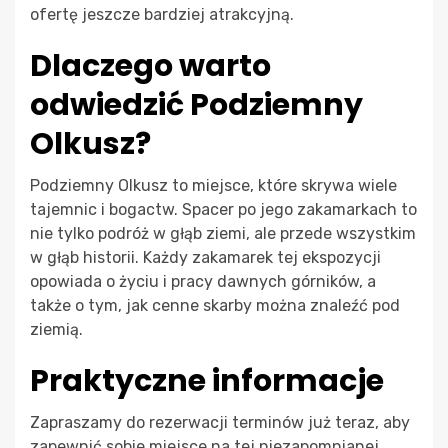
ofertę jeszcze bardziej atrakcyjną.
Dlaczego warto
odwiedzić Podziemny
Olkusz?
Podziemny Olkusz to miejsce, które skrywa wiele
tajemnic i bogactw. Spacer po jego zakamarkach to
nie tylko podróż w głąb ziemi, ale przede wszystkim
w głąb historii. Każdy zakamarek tej ekspozycji
opowiada o życiu i pracy dawnych górników, a
także o tym, jak cenne skarby można znaleźć pod
ziemią.
Praktyczne informacje
Zapraszamy do rezerwacji terminów już teraz, aby
zapewnić sobie miejsce na tej niezapomnianej