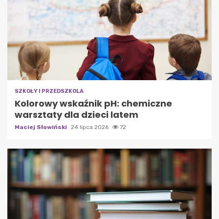
SZKOŁY I PRZEDSZKOLA
Kolorowy wskaźnik pH: chemiczne
warsztaty dla dzieci latem
Maciej Słowiński
24 lipca 2026
72