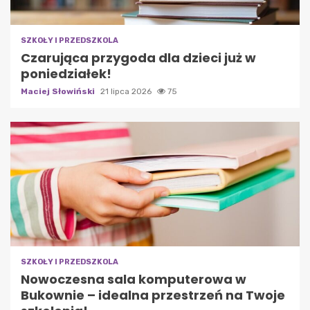
SZKOŁY I PRZEDSZKOLA
Czarująca przygoda dla dzieci już w
poniedziałek!
Maciej Słowiński
21 lipca 2026
75
SZKOŁY I PRZEDSZKOLA
Nowoczesna sala komputerowa w
Bukownie – idealna przestrzeń na Twoje