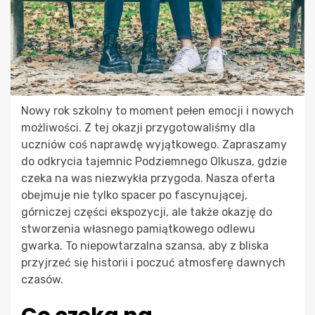
Nowy rok szkolny to moment pełen emocji i nowych
możliwości. Z tej okazji przygotowaliśmy dla
uczniów coś naprawdę wyjątkowego. Zapraszamy
do odkrycia tajemnic Podziemnego Olkusza, gdzie
czeka na was niezwykła przygoda. Nasza oferta
obejmuje nie tylko spacer po fascynującej,
górniczej części ekspozycji, ale także okazję do
stworzenia własnego pamiątkowego odlewu
gwarka. To niepowtarzalna szansa, aby z bliska
przyjrzeć się historii i poczuć atmosferę dawnych
czasów.