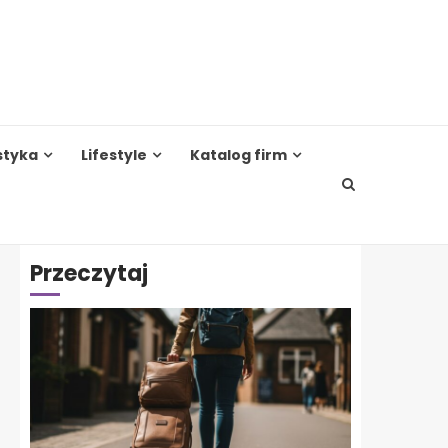
styka
Lifestyle
Katalog firm
Przeczytaj