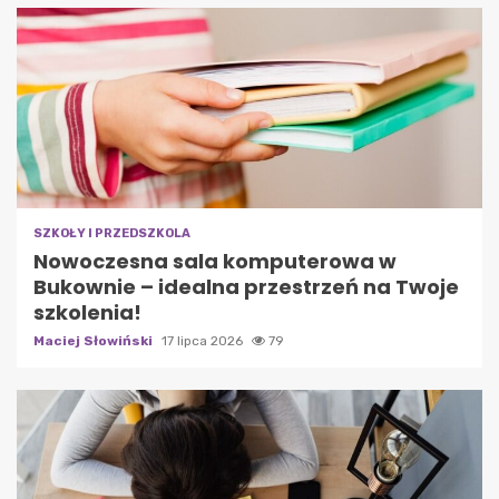
SZKOŁY I PRZEDSZKOLA
Nowoczesna sala komputerowa w
Bukownie – idealna przestrzeń na Twoje
szkolenia!
Maciej Słowiński
17 lipca 2026
79