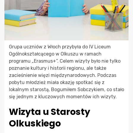
Grupa uczniów z Włoch przybyła do IV Liceum
Ogólnokształcącego w Olkuszu w ramach
programu „Erasmus+”. Celem wizyty było nie tylko
poznanie kultury i historii regionu, ale także
zacieśnienie więzi międzynarodowych. Podczas
pobytu młodzież miała okazję spotkać się z
lokalnym starostą, Bogumiłem Sobczykiem, co stało
się jednym z kluczowych momentów ich wizyty.
Wizyta u Starosty
Olkuskiego