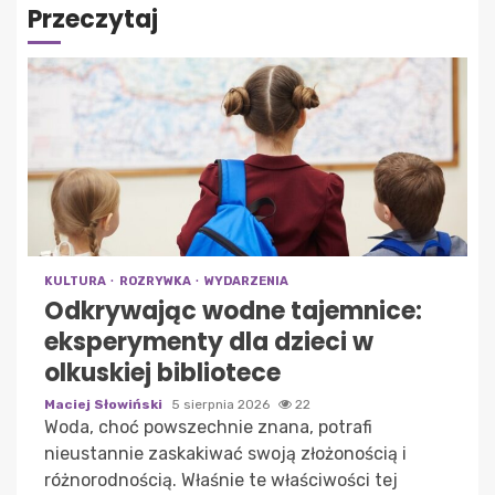
Przeczytaj
KULTURA
ROZRYWKA
WYDARZENIA
Odkrywając wodne tajemnice:
eksperymenty dla dzieci w
olkuskiej bibliotece
Maciej Słowiński
5 sierpnia 2026
22
Woda, choć powszechnie znana, potrafi
nieustannie zaskakiwać swoją złożonością i
różnorodnością. Właśnie te właściwości tej