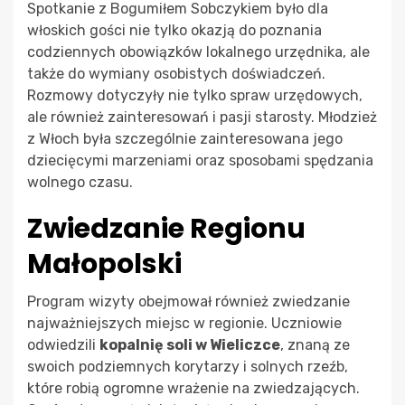
Spotkanie z Bogumiłem Sobczykiem było dla
włoskich gości nie tylko okazją do poznania
codziennych obowiązków lokalnego urzędnika, ale
także do wymiany osobistych doświadczeń.
Rozmowy dotyczyły nie tylko spraw urzędowych,
ale również zainteresowań i pasji starosty. Młodzież
z Włoch była szczególnie zainteresowana jego
dziecięcymi marzeniami oraz sposobami spędzania
wolnego czasu.
Zwiedzanie Regionu
Małopolski
Program wizyty obejmował również zwiedzanie
najważniejszych miejsc w regionie. Uczniowie
odwiedzili
kopalnię soli w Wieliczce
, znaną ze
swoich podziemnych korytarzy i solnych rzeźb,
które robią ogromne wrażenie na zwiedzających.