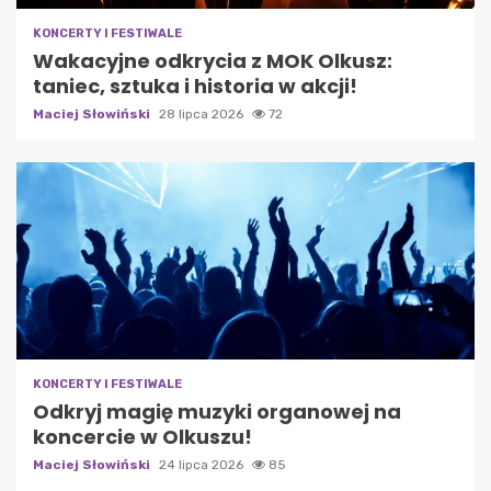
KONCERTY I FESTIWALE
Wakacyjne odkrycia z MOK Olkusz:
taniec, sztuka i historia w akcji!
Maciej Słowiński
28 lipca 2026
72
KONCERTY I FESTIWALE
Odkryj magię muzyki organowej na
koncercie w Olkuszu!
Maciej Słowiński
24 lipca 2026
85