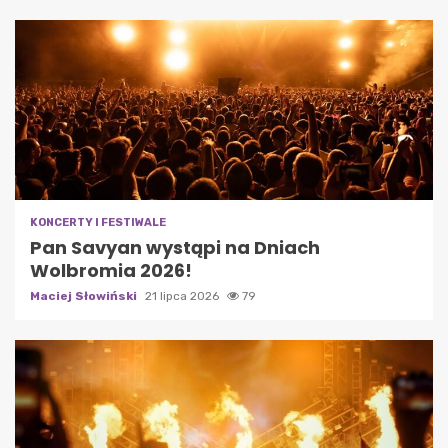
KONCERTY I FESTIWALE
Pan Savyan wystąpi na Dniach
Wolbromia 2026!
Maciej Słowiński
21 lipca 2026
79