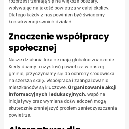
rozprzestrzeniają się na większe obszary,
wpływając na jakość powietrza w całej okolicy.
Dlatego każdy z nas powinien być świadomy
konsekwencji swoich działań.
Znaczenie współpracy
społecznej
Nasze działania lokalne mają globalne znaczenie.
Kiedy dbamy o czystość powietrza w naszej
gminie, przyczyniamy się do ochrony środowiska
na szerszą skalę. Współpraca i zaangażowanie
mieszkańców są kluczowe.
Organizowanie akcji
informacyjnych i edukacyjnych
, wspólne
inicjatywy oraz wymiana doświadczeń mogą
skutecznie zmniejszyć problem zanieczyszczenia
powietrza.