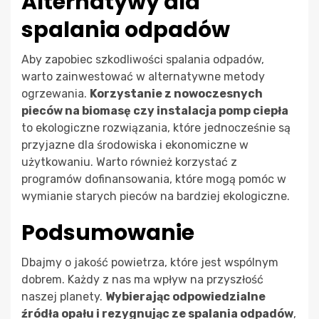
Alternatywy dla
spalania odpadów
Aby zapobiec szkodliwości spalania odpadów,
warto zainwestować w alternatywne metody
ogrzewania.
Korzystanie z nowoczesnych
pieców na biomasę czy instalacja pomp ciepła
to ekologiczne rozwiązania, które jednocześnie są
przyjazne dla środowiska i ekonomiczne w
użytkowaniu. Warto również korzystać z
programów dofinansowania, które mogą pomóc w
wymianie starych pieców na bardziej ekologiczne.
Podsumowanie
Dbajmy o jakość powietrza, które jest wspólnym
dobrem. Każdy z nas ma wpływ na przyszłość
naszej planety.
Wybierając odpowiedzialne
źródła opału i rezygnując ze spalania odpadów
,