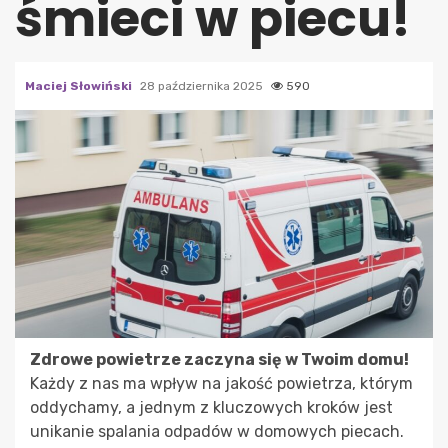
śmieci w piecu!
Maciej Słowiński
28 października 2025
590
Zdrowe powietrze zaczyna się w Twoim domu!
Każdy z nas ma wpływ na jakość powietrza, którym
oddychamy, a jednym z kluczowych kroków jest
unikanie spalania odpadów w domowych piecach.