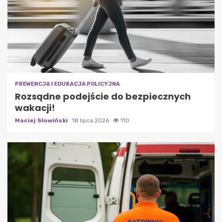
PREWENCJA I EDUKACJA POLICYJNA
Rozsądne podejście do bezpiecznych
wakacji!
Maciej Słowiński
18 lipca 2026
110