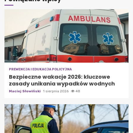
PREWENCJA I EDUKACJA POLICYJNA
Bezpieczne wakacje 2026: kluczowe
zasady unikania wypadków wodnych
Maciej Słowiński
1 sierpnia 2026
48