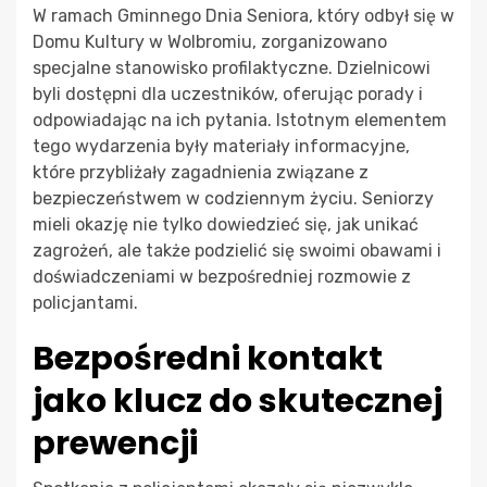
W ramach Gminnego Dnia Seniora, który odbył się w
Domu Kultury w Wolbromiu, zorganizowano
specjalne stanowisko profilaktyczne. Dzielnicowi
byli dostępni dla uczestników, oferując porady i
odpowiadając na ich pytania. Istotnym elementem
tego wydarzenia były materiały informacyjne,
które przybliżały zagadnienia związane z
bezpieczeństwem w codziennym życiu. Seniorzy
mieli okazję nie tylko dowiedzieć się, jak unikać
zagrożeń, ale także podzielić się swoimi obawami i
doświadczeniami w bezpośredniej rozmowie z
policjantami.
Bezpośredni kontakt
jako klucz do skutecznej
prewencji