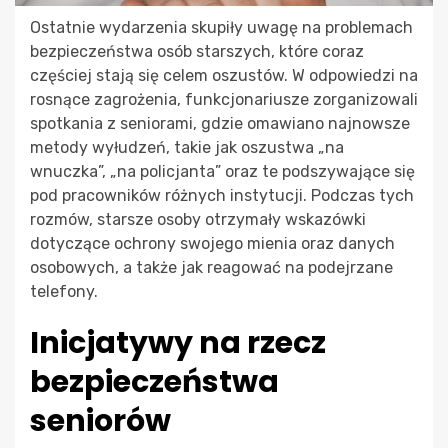
Ostatnie wydarzenia skupiły uwagę na problemach
bezpieczeństwa osób starszych, które coraz
częściej stają się celem oszustów. W odpowiedzi na
rosnące zagrożenia, funkcjonariusze zorganizowali
spotkania z seniorami, gdzie omawiano najnowsze
metody wyłudzeń, takie jak oszustwa „na
wnuczka”, „na policjanta” oraz te podszywające się
pod pracowników różnych instytucji. Podczas tych
rozmów, starsze osoby otrzymały wskazówki
dotyczące ochrony swojego mienia oraz danych
osobowych, a także jak reagować na podejrzane
telefony.
Inicjatywy na rzecz
bezpieczeństwa
seniorów