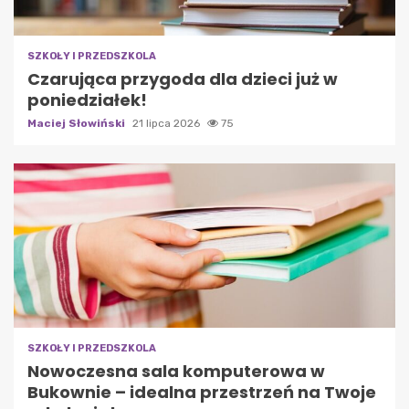
SZKOŁY I PRZEDSZKOLA
Czarująca przygoda dla dzieci już w
poniedziałek!
Maciej Słowiński
21 lipca 2026
75
SZKOŁY I PRZEDSZKOLA
Nowoczesna sala komputerowa w
Bukownie – idealna przestrzeń na Twoje