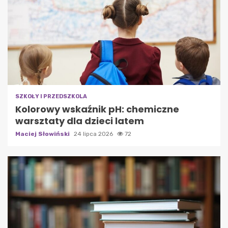
SZKOŁY I PRZEDSZKOLA
Kolorowy wskaźnik pH: chemiczne
warsztaty dla dzieci latem
Maciej Słowiński
24 lipca 2026
72