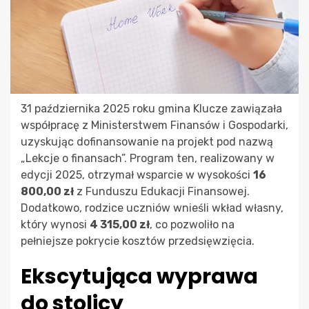
31 października 2025 roku gmina Klucze zawiązała
współpracę z Ministerstwem Finansów i Gospodarki,
uzyskując dofinansowanie na projekt pod nazwą
„Lekcje o finansach”. Program ten, realizowany w
edycji 2025, otrzymał wsparcie w wysokości
16
800,00 zł
z Funduszu Edukacji Finansowej.
Dodatkowo, rodzice uczniów wnieśli wkład własny,
który wynosi
4 315,00 zł
, co pozwoliło na
pełniejsze pokrycie kosztów przedsięwzięcia.
Ekscytująca wyprawa
do stolicy