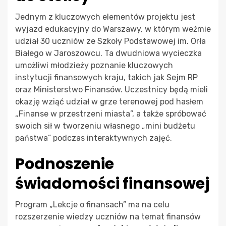
Jednym z kluczowych elementów projektu jest
wyjazd edukacyjny do Warszawy, w którym weźmie
udział 30 uczniów ze Szkoły Podstawowej im. Orła
Białego w Jaroszowcu. Ta dwudniowa wycieczka
umożliwi młodzieży poznanie kluczowych
instytucji finansowych kraju, takich jak Sejm RP
oraz Ministerstwo Finansów. Uczestnicy będą mieli
okazję wziąć udział w grze terenowej pod hasłem
„Finanse w przestrzeni miasta”, a także spróbować
swoich sił w tworzeniu własnego „mini budżetu
państwa” podczas interaktywnych zajęć.
Podnoszenie
świadomości finansowej
Program „Lekcje o finansach” ma na celu
rozszerzenie wiedzy uczniów na temat finansów