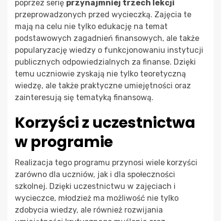
poprzez serię
przynajmniej trzech lekcji
przeprowadzonych przed wycieczką. Zajęcia te
mają na celu nie tylko edukację na temat
podstawowych zagadnień finansowych, ale także
popularyzację wiedzy o funkcjonowaniu instytucji
publicznych odpowiedzialnych za finanse. Dzięki
temu uczniowie zyskają nie tylko teoretyczną
wiedzę, ale także praktyczne umiejętności oraz
zainteresują się tematyką finansową.
Korzyści z uczestnictwa
w programie
Realizacja tego programu przynosi wiele korzyści
zarówno dla uczniów, jak i dla społeczności
szkolnej. Dzięki uczestnictwu w zajęciach i
wycieczce, młodzież ma możliwość nie tylko
zdobycia wiedzy, ale również rozwijania