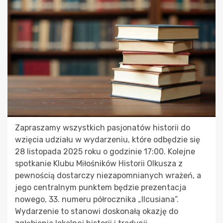
Zapraszamy wszystkich pasjonatów historii do
wzięcia udziału w wydarzeniu, które odbędzie się
28 listopada 2025 roku o godzinie 17:00. Kolejne
spotkanie Klubu Miłośników Historii Olkusza z
pewnością dostarczy niezapomnianych wrażeń, a
jego centralnym punktem będzie prezentacja
nowego, 33. numeru półrocznika „Ilcusiana”.
Wydarzenie to stanowi doskonałą okazję do