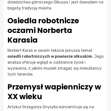
dziedzictwa górniczego Olkusza i jest dowodem na
bogatą tradycję miasta.
Osiedla robotnicze
oczami Norberta
Karasia
Norbert Karaś w swoim tekście porusza temat
osiedli robotniczych w powiecie olkuskim
. Jego
analiza oferuje wgląd w codzienne życie i
wyzwania, z jakimi musieli zmagać się mieszkańcy
tych terenów.
Przemysł wapienniczy w
XX wieku
Artykuł Grzegorza Onyszko koncentruje się na