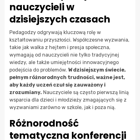
nauczycieli w
dzisiejszych czasach
Pedagodzy odgrywają kluczową rolę w
kształtowaniu przyszłości. Współczesne wyzwania,
takie jak walka z hejtem i presja społeczna,
wymagają od nauczycieli nie tylko tradycyjnej
wiedzy, ale także umiejętności innowacyjnego
podejścia do problemów.
W dzisiejszym świecie,
pełnym różnorodnych trudności, ważne jest,
aby każdy uczeń czuł się zauważony i
zrozumiany.
Nauczyciele są często pierwszą linią
wsparcia dla dzieci i młodzieży zmagających się z
wyzwaniami zarówno w szkole, jak i poza nią.
Różnorodność
tematyczna konferencji