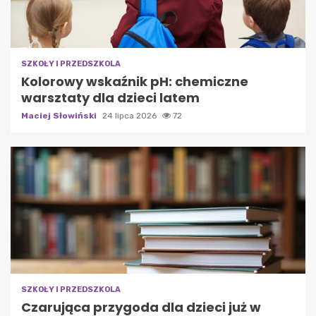
SZKOŁY I PRZEDSZKOLA
Kolorowy wskaźnik pH: chemiczne
warsztaty dla dzieci latem
Maciej Słowiński
24 lipca 2026
72
SZKOŁY I PRZEDSZKOLA
Czarująca przygoda dla dzieci już w