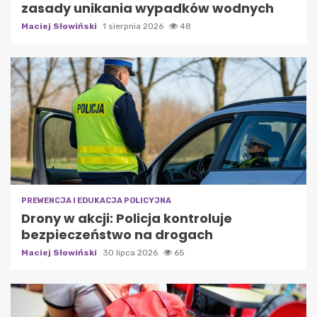
zasady unikania wypadków wodnych
Maciej Słowiński
1 sierpnia 2026
48
PREWENCJA I EDUKACJA POLICYJNA
Drony w akcji: Policja kontroluje
bezpieczeństwo na drogach
Maciej Słowiński
30 lipca 2026
65