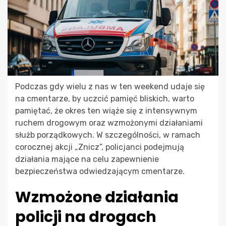
Podczas gdy wielu z nas w ten weekend udaje się
na cmentarze, by uczcić pamięć bliskich, warto
pamiętać, że okres ten wiąże się z intensywnym
ruchem drogowym oraz wzmożonymi działaniami
służb porządkowych. W szczególności, w ramach
corocznej akcji „Znicz”, policjanci podejmują
działania mające na celu zapewnienie
bezpieczeństwa odwiedzającym cmentarze.
Wzmożone działania
policji na drogach