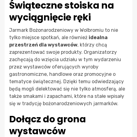
Świąteczne stoiska na
wyciągnięcie ręki
Jarmark Bożonarodzeniowy w Wolbromiu to nie
tylko miejsce spotkań, ale również
idealna
przestrzeń dla wystawców
, którzy chcą
zaprezentować swoje produkty. Organizatorzy
zachęcają do wzięcia udziału w tym wydarzeniu
przez wystawców oferujących wyroby
gastronomiczne, handlowe oraz promocyjne o
tematyce świątecznej. Dzięki temu odwiedzający
będą mogli delektować się nie tylko atmosferą, ale
także smakami i zapachami, które na stałe wpisały
się w tradycję bożonarodzeniowych jarmarków.
Dołącz do grona
wystawców