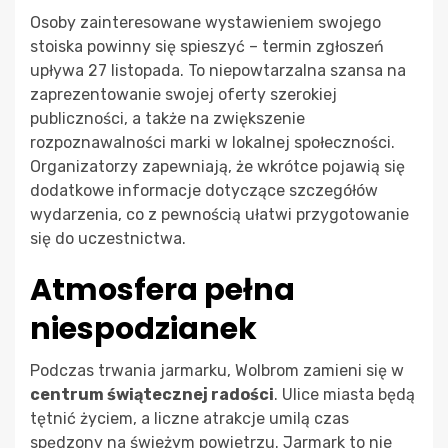
Osoby zainteresowane wystawieniem swojego
stoiska powinny się spieszyć – termin zgłoszeń
upływa 27 listopada. To niepowtarzalna szansa na
zaprezentowanie swojej oferty szerokiej
publiczności, a także na zwiększenie
rozpoznawalności marki w lokalnej społeczności.
Organizatorzy zapewniają, że wkrótce pojawią się
dodatkowe informacje dotyczące szczegółów
wydarzenia, co z pewnością ułatwi przygotowanie
się do uczestnictwa.
Atmosfera pełna
niespodzianek
Podczas trwania jarmarku, Wolbrom zamieni się w
centrum świątecznej radości
. Ulice miasta będą
tętnić życiem, a liczne atrakcje umilą czas
spędzony na świeżym powietrzu. Jarmark to nie