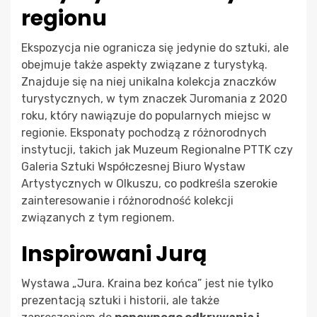
regionu
Ekspozycja nie ogranicza się jedynie do sztuki, ale
obejmuje także aspekty związane z turystyką.
Znajduje się na niej unikalna kolekcja znaczków
turystycznych, w tym znaczek Juromania z 2020
roku, który nawiązuje do popularnych miejsc w
regionie. Eksponaty pochodzą z różnorodnych
instytucji, takich jak Muzeum Regionalne PTTK czy
Galeria Sztuki Współczesnej Biuro Wystaw
Artystycznych w Olkuszu, co podkreśla szerokie
zainteresowanie i różnorodność kolekcji
związanych z tym regionem.
Inspirowani Jurą
Wystawa „Jura. Kraina bez końca” jest nie tylko
prezentacją sztuki i historii, ale także