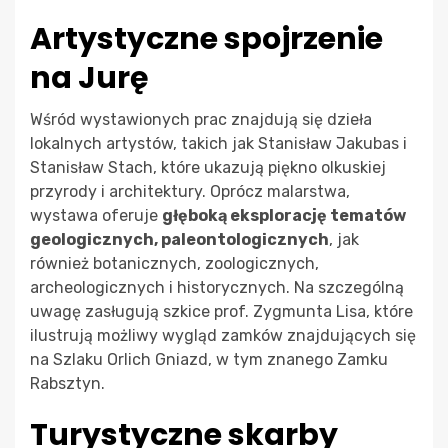
Artystyczne spojrzenie
na Jurę
Wśród wystawionych prac znajdują się dzieła
lokalnych artystów, takich jak Stanisław Jakubas i
Stanisław Stach, które ukazują piękno olkuskiej
przyrody i architektury. Oprócz malarstwa,
wystawa oferuje
głęboką eksplorację tematów
geologicznych, paleontologicznych
, jak
również botanicznych, zoologicznych,
archeologicznych i historycznych. Na szczególną
uwagę zasługują szkice prof. Zygmunta Lisa, które
ilustrują możliwy wygląd zamków znajdujących się
na Szlaku Orlich Gniazd, w tym znanego Zamku
Rabsztyn.
Turystyczne skarby