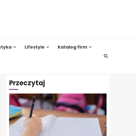
styka
Lifestyle
Katalog firm
Przeczytaj