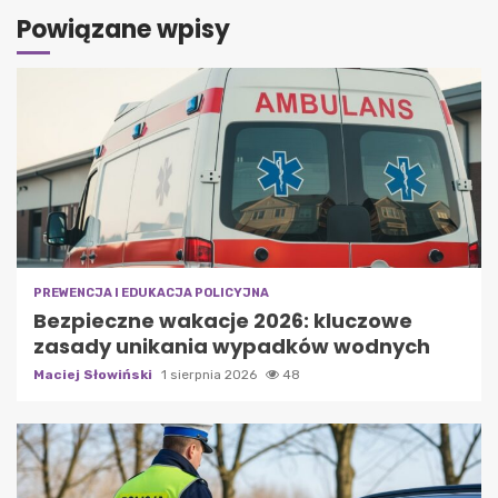
Powiązane wpisy
PREWENCJA I EDUKACJA POLICYJNA
Bezpieczne wakacje 2026: kluczowe
zasady unikania wypadków wodnych
Maciej Słowiński
1 sierpnia 2026
48