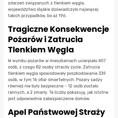
zdarzeń związanych z tlenkiem węgla,
województwo śląskie doświadczyło najwięcej
takich przypadków, bo aż 196.
Tragiczne Konsekwencje
Pożarów i Zatrucia
Tlenkiem Węgla
W wyniku pożarów w mieszkaniach ucierpiało 407
osób, z czego 82 osoby straciły życie. Zatrucia
tlenkiem węgla spowodowały poszkodowanie 339
osób, w tym 16 ofiar śmiertelnych. Pożary sadzy
również nie były bezpieczne – 12 osób zostało
rannych, a 2 zmarły. Te liczby pokazują, jak istotne
jest odpowiednie zabezpieczenie domów.
Apel Państwowej Straży