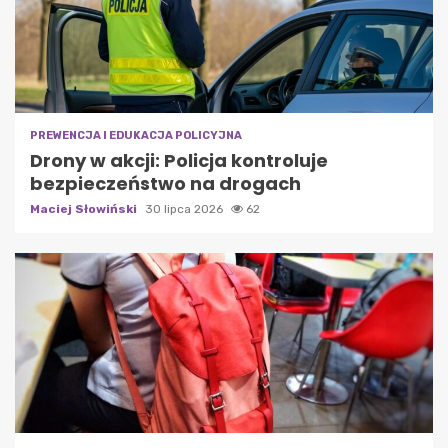
PREWENCJA I EDUKACJA POLICYJNA
Drony w akcji: Policja kontroluje
bezpieczeństwo na drogach
Maciej Słowiński
30 lipca 2026
62