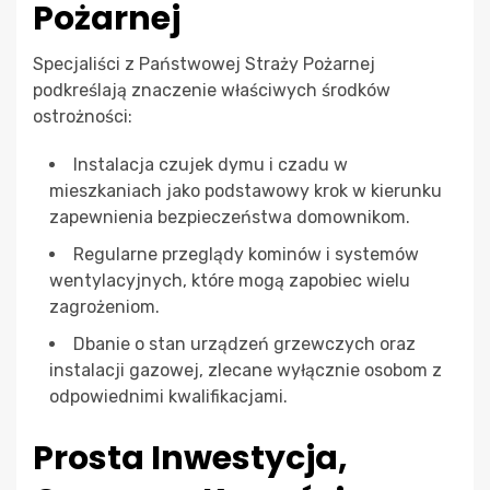
Pożarnej
Specjaliści z Państwowej Straży Pożarnej
podkreślają znaczenie właściwych środków
ostrożności:
Instalacja czujek dymu i czadu w
mieszkaniach jako podstawowy krok w kierunku
zapewnienia bezpieczeństwa domownikom.
Regularne przeglądy kominów i systemów
wentylacyjnych, które mogą zapobiec wielu
zagrożeniom.
Dbanie o stan urządzeń grzewczych oraz
instalacji gazowej, zlecane wyłącznie osobom z
odpowiednimi kwalifikacjami.
Prosta Inwestycja,