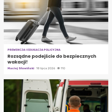
PREWENCJA I EDUKACJA POLICYJNA
Rozsądne podejście do bezpiecznych
wakacji!
Maciej Słowiński
18 lipca 2026
110