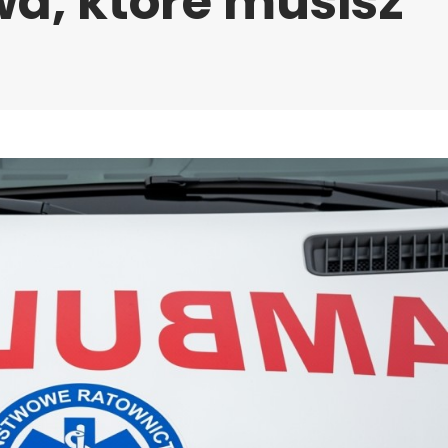
a, które musisz