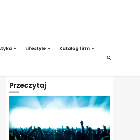
styka
Lifestyle
Katalog firm
Przeczytaj