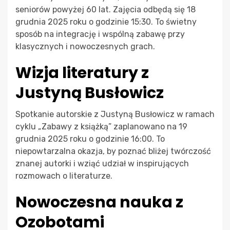
seniorów powyżej 60 lat. Zajęcia odbędą się 18
grudnia 2025 roku o godzinie 15:30. To świetny
sposób na integrację i wspólną zabawę przy
klasycznych i nowoczesnych grach.
Wizja literatury z
Justyną Busłowicz
Spotkanie autorskie z Justyną Busłowicz w ramach
cyklu „Zabawy z książką” zaplanowano na 19
grudnia 2025 roku o godzinie 16:00. To
niepowtarzalna okazja, by poznać bliżej twórczość
znanej autorki i wziąć udział w inspirujących
rozmowach o literaturze.
Nowoczesna nauka z
Ozobotami