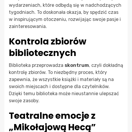
wydarzeniach, które odbędą się w nadchodzących
tygodniach. To doskonała okazja, by spędzić czas
w inspirującym otoczeniu, rozwijając swoje pasje i
zainteresowania.
Kontrola zbiorów
bibliotecznych
Biblioteka przeprowadza
skontrum
, czyli dokładną
kontrolę zbiorów. To niezbędny proces, który
zapewnia, że wszystkie książki i materiały są na
swoich miejscach i dostępne dla czytelników.
Dzięki temu biblioteka może nieustannie ulepszać
swoje zasoby.
Teatralne emocje z
„Mikołajową Hecą”