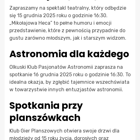
Zapraszamy na spektakl teatralny, który odbędzie
się 15 grudnia 2025 roku o godzinie 16:30.
„Mikołajowa Heca” to pełne humoru i emocji
przedstawienie, które z pewnością przypadnie do
gustu zarówno młodszym, jak i starszym widzom.
Astronomia dla każdego
Olkuski Klub Pasjonatów Astronomii zaprasza na
spotkanie 16 grudnia 2025 roku o godzinie 16:30. To
idealna okazja, by zgłębić tajemnice wszechświata
w towarzystwie innych entuzjastów astronomii.
Spotkania przy
planszówkach
Klub Gier Planszowych otwiera swoje drzwi dla
młodzieży od 15 roku życia, dorosłych oraz