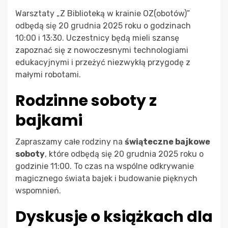
Warsztaty „Z Biblioteką w krainie OZ(obotów)”
odbędą się 20 grudnia 2025 roku o godzinach
10:00 i 13:30. Uczestnicy będą mieli szansę
zapoznać się z nowoczesnymi technologiami
edukacyjnymi i przeżyć niezwykłą przygodę z
małymi robotami.
Rodzinne soboty z
bajkami
Zapraszamy całe rodziny na
świąteczne bajkowe
soboty
, które odbędą się 20 grudnia 2025 roku o
godzinie 11:00. To czas na wspólne odkrywanie
magicznego świata bajek i budowanie pięknych
wspomnień.
Dyskusje o książkach dla