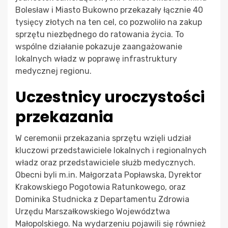
Bolesław i Miasto Bukowno przekazały łącznie 40
tysięcy złotych na ten cel, co pozwoliło na zakup
sprzętu niezbędnego do ratowania życia. To
wspólne działanie pokazuje zaangażowanie
lokalnych władz w poprawę infrastruktury
medycznej regionu.
Uczestnicy uroczystości
przekazania
W ceremonii przekazania sprzętu wzięli udział
kluczowi przedstawiciele lokalnych i regionalnych
władz oraz przedstawiciele służb medycznych.
Obecni byli m.in. Małgorzata Popławska, Dyrektor
Krakowskiego Pogotowia Ratunkowego, oraz
Dominika Studnicka z Departamentu Zdrowia
Urzędu Marszałkowskiego Województwa
Małopolskiego. Na wydarzeniu pojawili się również