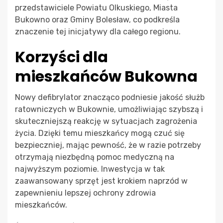
przedstawiciele Powiatu Olkuskiego, Miasta
Bukowno oraz Gminy Bolesław, co podkreśla
znaczenie tej inicjatywy dla całego regionu.
Korzyści dla
mieszkańców Bukowna
Nowy defibrylator znacząco podniesie jakość służb
ratowniczych w Bukownie, umożliwiając szybszą i
skuteczniejszą reakcję w sytuacjach zagrożenia
życia. Dzięki temu mieszkańcy mogą czuć się
bezpieczniej, mając pewność, że w razie potrzeby
otrzymają niezbędną pomoc medyczną na
najwyższym poziomie. Inwestycja w tak
zaawansowany sprzęt jest krokiem naprzód w
zapewnieniu lepszej ochrony zdrowia
mieszkańców.