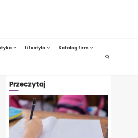
styka
Lifestyle
Katalog firm
Przeczytaj