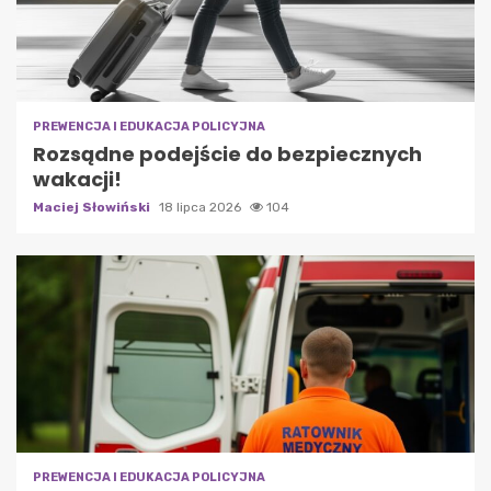
PREWENCJA I EDUKACJA POLICYJNA
Rozsądne podejście do bezpiecznych
wakacji!
Maciej Słowiński
18 lipca 2026
104
PREWENCJA I EDUKACJA POLICYJNA