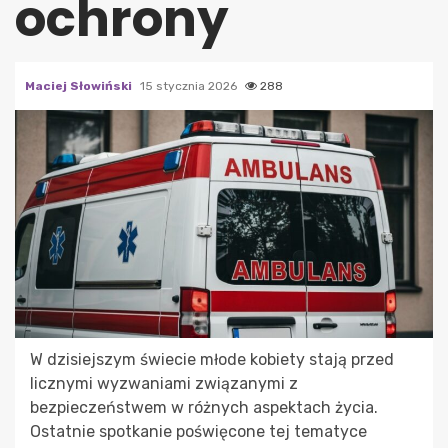
ochrony
Maciej Słowiński
15 stycznia 2026
288
W dzisiejszym świecie młode kobiety stają przed
licznymi wyzwaniami związanymi z
bezpieczeństwem w różnych aspektach życia.
Ostatnie spotkanie poświęcone tej tematyce