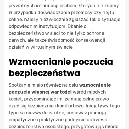
prywatnych informacji osobom, których nie znamy.
W przypadku doświadczania przemocy czy hejtu
online, należy niezwłocznie zgłaszać takie sytuacje
odpowiednim instytucjom. Dbanie o
bezpieczeństwo w sieci to nie tylko ochrona
danych, ale także świadomość konsekwencji
działań w wirtualnym świecie.
Wzmacnianie poczucia
bezpieczeństwa
Spotkanie miało również na celu
wzmocnienie
poczucia własnej wartości
wśród młodych
kobiet, przypominając im, że mają pełne prawo
czuć się bezpiecznie i komfortowo. Inicjatywy tego
typu są niezwykle istotne, ponieważ promują
empatyczne i praktyczne podejście do kwestii
bezpieczeństwa osobistego, przygotowując młode