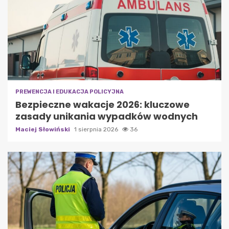
PREWENCJA I EDUKACJA POLICYJNA
Bezpieczne wakacje 2026: kluczowe
zasady unikania wypadków wodnych
Maciej Słowiński
1 sierpnia 2026
36