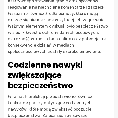
asertywnego stawiania granic oraz sposobów
reagowania na niechciane komentarze i zaczepki.
Wskazano również źródła pomocy, które mogą
okazać się nieocenione w sytuacjach zagrożenia.
Ważnym elementem dyskusji było bezpieczeństwo
w sieci – kwestie ochrony danych osobowych,
ostrożność w kontaktach online oraz potencjalne
konsekwencje działań w mediach
społecznościowych zostały szeroko omówione.
Codzienne nawyki
zwiększające
bezpieczeństwo
W ramach prelekcji przedstawiono również
konkretne porady dotyczące codziennych
nawyków, które mogą zwiększyć poczucie
bezpieczeństwa. Zaleca się, aby zawsze