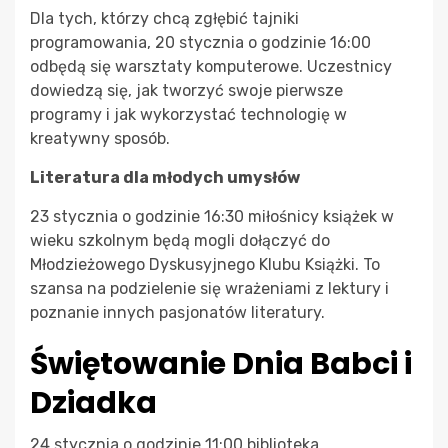
Dla tych, którzy chcą zgłębić tajniki
programowania, 20 stycznia o godzinie 16:00
odbędą się warsztaty komputerowe. Uczestnicy
dowiedzą się, jak tworzyć swoje pierwsze
programy i jak wykorzystać technologię w
kreatywny sposób.
Literatura dla młodych umysłów
23 stycznia o godzinie 16:30 miłośnicy książek w
wieku szkolnym będą mogli dołączyć do
Młodzieżowego Dyskusyjnego Klubu Książki. To
szansa na podzielenie się wrażeniami z lektury i
poznanie innych pasjonatów literatury.
Świętowanie Dnia Babci i
Dziadka
24 stycznia o godzinie 11:00 biblioteka