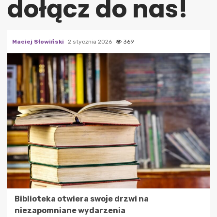
dołącz do nas!
Maciej Słowiński
2 stycznia 2026
369
Biblioteka otwiera swoje drzwi na
niezapomniane wydarzenia