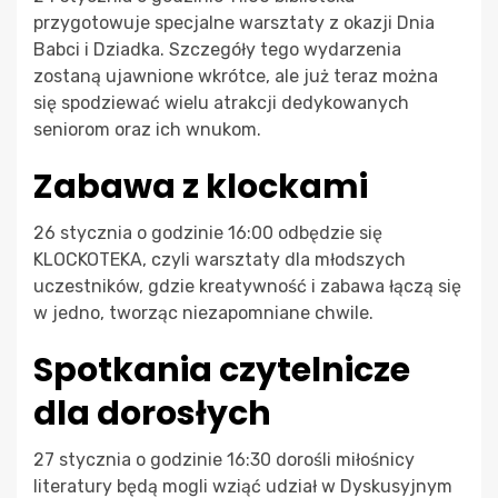
przygotowuje specjalne warsztaty z okazji Dnia
Babci i Dziadka. Szczegóły tego wydarzenia
zostaną ujawnione wkrótce, ale już teraz można
się spodziewać wielu atrakcji dedykowanych
seniorom oraz ich wnukom.
Zabawa z klockami
26 stycznia o godzinie 16:00 odbędzie się
KLOCKOTEKA, czyli warsztaty dla młodszych
uczestników, gdzie kreatywność i zabawa łączą się
w jedno, tworząc niezapomniane chwile.
Spotkania czytelnicze
dla dorosłych
27 stycznia o godzinie 16:30 dorośli miłośnicy
literatury będą mogli wziąć udział w Dyskusyjnym