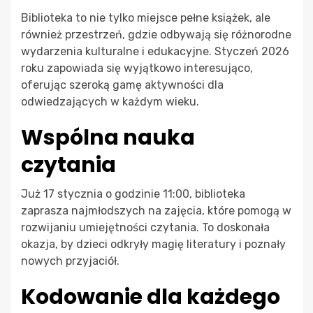
Biblioteka to nie tylko miejsce pełne książek, ale
również przestrzeń, gdzie odbywają się różnorodne
wydarzenia kulturalne i edukacyjne. Styczeń 2026
roku zapowiada się wyjątkowo interesująco,
oferując szeroką gamę aktywności dla
odwiedzających w każdym wieku.
Wspólna nauka
czytania
Już 17 stycznia o godzinie 11:00, biblioteka
zaprasza najmłodszych na zajęcia, które pomogą w
rozwijaniu umiejętności czytania. To doskonała
okazja, by dzieci odkryły magię literatury i poznały
nowych przyjaciół.
Kodowanie dla każdego