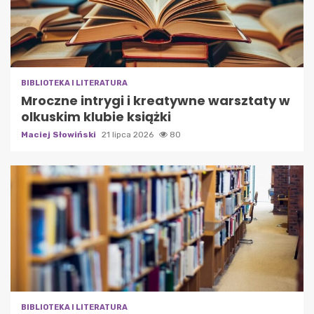
BIBLIOTEKA I LITERATURA
Mroczne intrygi i kreatywne warsztaty w
olkuskim klubie książki
Maciej Słowiński
21 lipca 2026
80
BIBLIOTEKA I LITERATURA