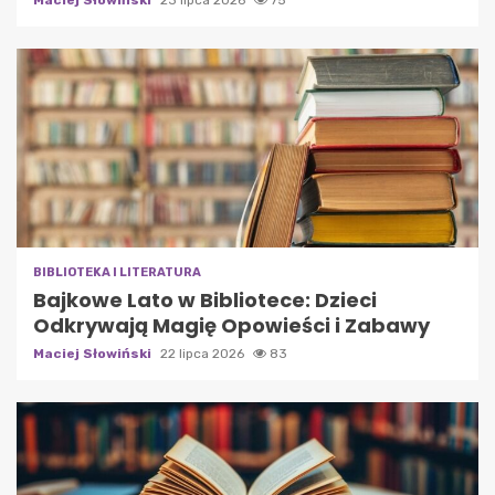
BIBLIOTEKA I LITERATURA
Bajkowe Lato w Bibliotece: Dzieci
Odkrywają Magię Opowieści i Zabawy
Maciej Słowiński
22 lipca 2026
83