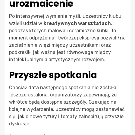
urozmaicenie
Po intensywnej wymianie myśli, uczestnicy klubu
wzięli udział w
kreatywnych warsztatach
,
podczas których malowali ceramiczne kubki. To
moment odprężenia i twórczej ekspresji pozwolił na
zacieśnienie więzi między uczestnikami oraz
podkreślił, jak ważna jest równowaga między
intelektualnym a artystycznym rozwojem.
Przyszłe spotkania
Chociaż data następnego spotkania nie została
jeszcze ustalona, organizatorzy zapewniają, że
wkrótce będą dostępne szczegóły. Czekając na
kolejne wydarzenie, uczestnicy mogą zastanawiać
się, jakie nowe tytuły i tematy zainspirują przyszłe
dyskusje.