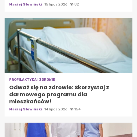
Maciej Słowiński
15 lipca 2026
82
PROFILAKTYKA I ZDROWIE
Odważ się na zdrowie: Skorzystaj z
darmowego programu dla
mieszkańców!
Maciej Słowiński
14 lipca 2026
154