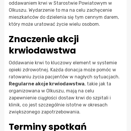
oddawaniem krwi w Starostwie Powiatowym w
Olkuszu. Wydarzenie to ma na celu zachęcenie
mieszkańców do dzielenia się tym cennym darem,
który może uratować życie wielu osobom.
Znaczenie akcji
krwiodawstwa
Oddawanie krwi to kluczowy element w systemie
opieki zdrowotnej. Każda donacja może pomóc w
ratowaniu życia pacjentów w nagłych sytuacjach.
Regularne akcje krwiodawstwa
, takie jak ta
organizowana w Olkuszu, mają na celu
zapewnienie ciągłości dostaw krwi do szpitali i
klinik, co jest szczególnie istotne w okresach
zwiększonego zapotrzebowania.
Terminy spotkań