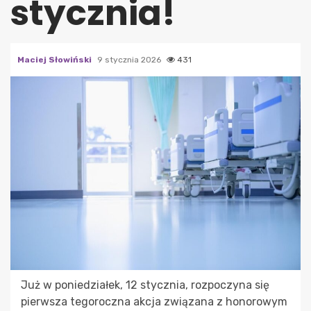
stycznia!
Maciej Słowiński
9 stycznia 2026
431
Już w poniedziałek, 12 stycznia, rozpoczyna się
pierwsza tegoroczna akcja związana z honorowym