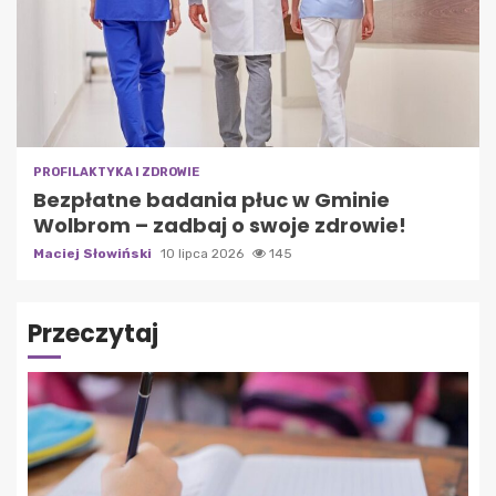
PROFILAKTYKA I ZDROWIE
Bezpłatne badania płuc w Gminie
Wolbrom – zadbaj o swoje zdrowie!
Maciej Słowiński
10 lipca 2026
145
Przeczytaj