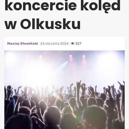
koncercie kolęd
w Olkusku
Maciej Słowiński
26 stycznia 2026
327