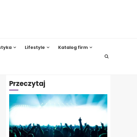
styka
Lifestyle
Katalog firm
Przeczytaj