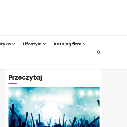
styka
Lifestyle
Katalog firm
Przeczytaj