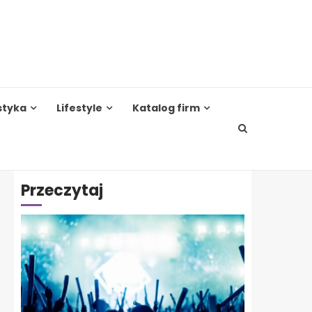
styka
Lifestyle
Katalog firm
Przeczytaj