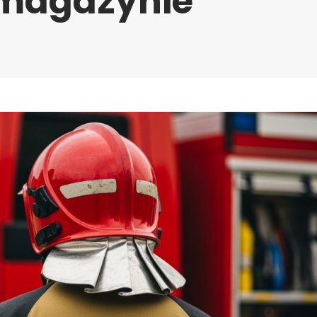
 magazynie