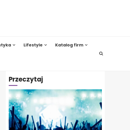
styka
Lifestyle
Katalog firm
Przeczytaj