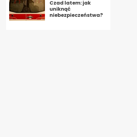
Czad latem: jak
uniknąć
niebezpieczeństwa?