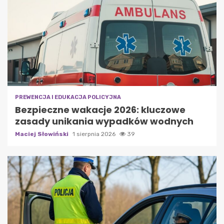
PREWENCJA I EDUKACJA POLICYJNA
Bezpieczne wakacje 2026: kluczowe
zasady unikania wypadków wodnych
Maciej Słowiński
1 sierpnia 2026
39