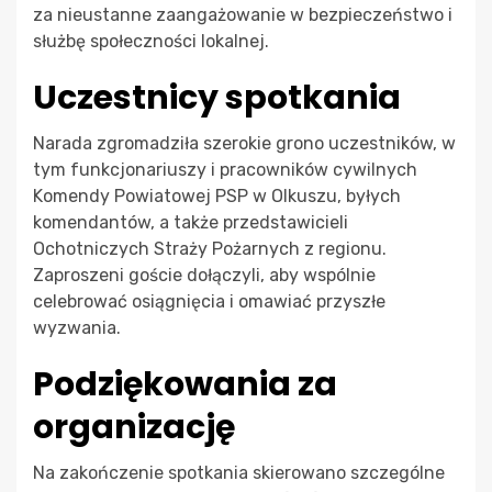
za nieustanne zaangażowanie w bezpieczeństwo i
służbę społeczności lokalnej.
Uczestnicy spotkania
Narada zgromadziła szerokie grono uczestników, w
tym funkcjonariuszy i pracowników cywilnych
Komendy Powiatowej PSP w Olkuszu, byłych
komendantów, a także przedstawicieli
Ochotniczych Straży Pożarnych z regionu.
Zaproszeni goście dołączyli, aby wspólnie
celebrować osiągnięcia i omawiać przyszłe
wyzwania.
Podziękowania za
organizację
Na zakończenie spotkania skierowano szczególne