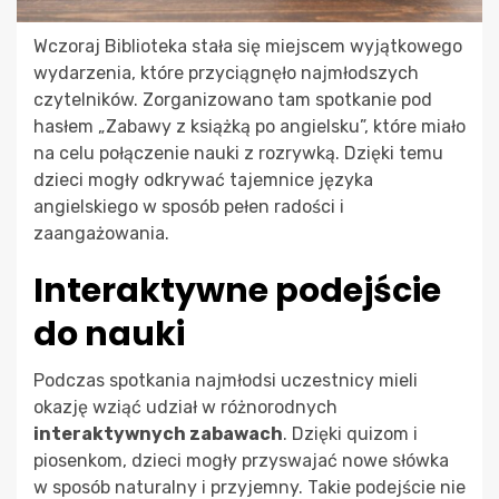
Wczoraj Biblioteka stała się miejscem wyjątkowego
wydarzenia, które przyciągnęło najmłodszych
czytelników. Zorganizowano tam spotkanie pod
hasłem „Zabawy z książką po angielsku”, które miało
na celu połączenie nauki z rozrywką. Dzięki temu
dzieci mogły odkrywać tajemnice języka
angielskiego w sposób pełen radości i
zaangażowania.
Interaktywne podejście
do nauki
Podczas spotkania najmłodsi uczestnicy mieli
okazję wziąć udział w różnorodnych
interaktywnych zabawach
. Dzięki quizom i
piosenkom, dzieci mogły przyswajać nowe słówka
w sposób naturalny i przyjemny. Takie podejście nie