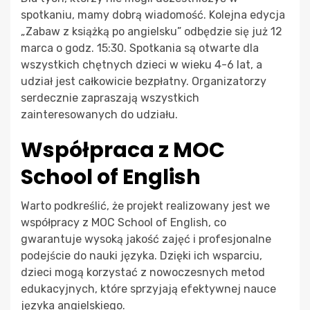
spotkaniu, mamy dobrą wiadomość. Kolejna edycja
„Zabaw z książką po angielsku” odbędzie się już 12
marca o godz. 15:30. Spotkania są otwarte dla
wszystkich chętnych dzieci w wieku 4-6 lat, a
udział jest całkowicie bezpłatny. Organizatorzy
serdecznie zapraszają wszystkich
zainteresowanych do udziału.
Współpraca z MOC
School of English
Warto podkreślić, że projekt realizowany jest we
współpracy z MOC School of English, co
gwarantuje wysoką jakość zajęć i profesjonalne
podejście do nauki języka. Dzięki ich wsparciu,
dzieci mogą korzystać z nowoczesnych metod
edukacyjnych, które sprzyjają efektywnej nauce
języka angielskiego.