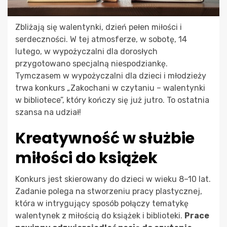
Zbliżają się walentynki, dzień pełen miłości i
serdeczności. W tej atmosferze, w sobotę, 14
lutego, w wypożyczalni dla dorosłych
przygotowano specjalną niespodziankę.
Tymczasem w wypożyczalni dla dzieci i młodzieży
trwa konkurs „Zakochani w czytaniu – walentynki
w bibliotece”, który kończy się już jutro. To ostatnia
szansa na udział!
Kreatywność w służbie
miłości do książek
Konkurs jest skierowany do dzieci w wieku 8–10 lat.
Zadanie polega na stworzeniu pracy plastycznej,
która w intrygujący sposób połączy tematykę
walentynek z miłością do książek i biblioteki.
Prace