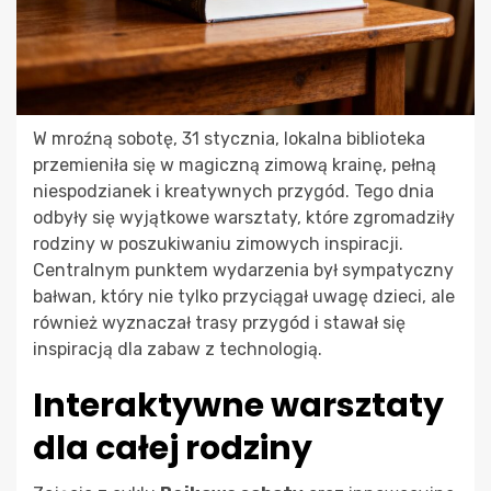
W mroźną sobotę, 31 stycznia, lokalna biblioteka
przemieniła się w magiczną zimową krainę, pełną
niespodzianek i kreatywnych przygód. Tego dnia
odbyły się wyjątkowe warsztaty, które zgromadziły
rodziny w poszukiwaniu zimowych inspiracji.
Centralnym punktem wydarzenia był sympatyczny
bałwan, który nie tylko przyciągał uwagę dzieci, ale
również wyznaczał trasy przygód i stawał się
inspiracją dla zabaw z technologią.
Interaktywne warsztaty
dla całej rodziny