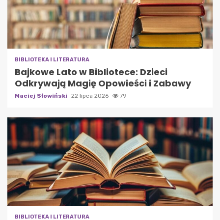
BIBLIOTEKA I LITERATURA
Bajkowe Lato w Bibliotece: Dzieci
Odkrywają Magię Opowieści i Zabawy
Maciej Słowiński
22 lipca 2026
79
BIBLIOTEKA I LITERATURA