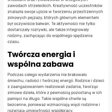
zawodach strzeleckich. Kreatywność uczestników
znalazła swoje ujście w tworzeniu przestrzennych
zimowych pejzaży, których głównym elementem
był oczywiście bałwan. Te aktywności nie tylko
dostarczały rozrywki, ale także integrowały
rodziny, zachęcając do wspólnego spędzania
czasu.
Twórcza energia i
wspólna zabawa
Podczas całego wydarzenia nie brakowało
śmiechu, radości i twórczej energii. Rodzice i dzieci
z zaangażowaniem realizowali zadania, tworząc
zimowe dzieła, które z pewnością pozostaną w ich
pamięci na długo. Takie wspólne chwile są
bezcenne, ponieważ wzmacniają więzi rodzinne i
rozwijają umiejętności współpracy.