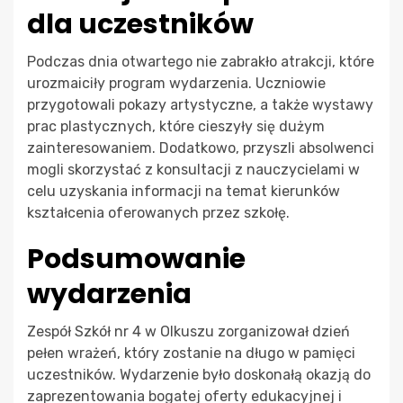
dla uczestników
Podczas dnia otwartego nie zabrakło atrakcji, które
urozmaiciły program wydarzenia. Uczniowie
przygotowali pokazy artystyczne, a także wystawy
prac plastycznych, które cieszyły się dużym
zainteresowaniem. Dodatkowo, przyszli absolwenci
mogli skorzystać z konsultacji z nauczycielami w
celu uzyskania informacji na temat kierunków
kształcenia oferowanych przez szkołę.
Podsumowanie
wydarzenia
Zespół Szkół nr 4 w Olkuszu zorganizował dzień
pełen wrażeń, który zostanie na długo w pamięci
uczestników. Wydarzenie było doskonałą okazją do
zaprezentowania bogatej oferty edukacyjnej i