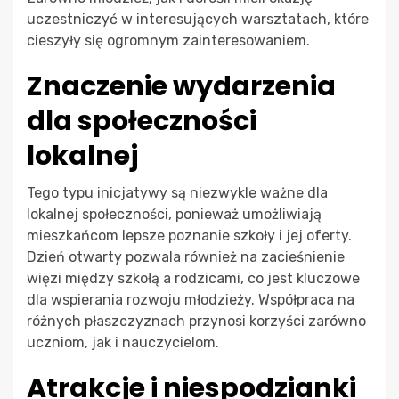
uczestniczyć w interesujących warsztatach, które
cieszyły się ogromnym zainteresowaniem.
Znaczenie wydarzenia
dla społeczności
lokalnej
Tego typu inicjatywy są niezwykle ważne dla
lokalnej społeczności, ponieważ umożliwiają
mieszkańcom lepsze poznanie szkoły i jej oferty.
Dzień otwarty pozwala również na zacieśnienie
więzi między szkołą a rodzicami, co jest kluczowe
dla wspierania rozwoju młodzieży. Współpraca na
różnych płaszczyznach przynosi korzyści zarówno
uczniom, jak i nauczycielom.
Atrakcje i niespodzianki