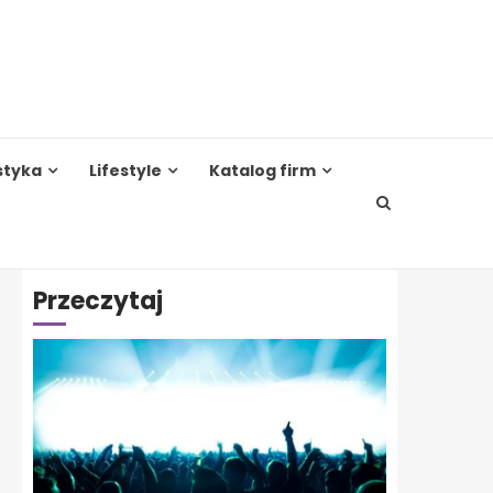
styka
Lifestyle
Katalog firm
Przeczytaj