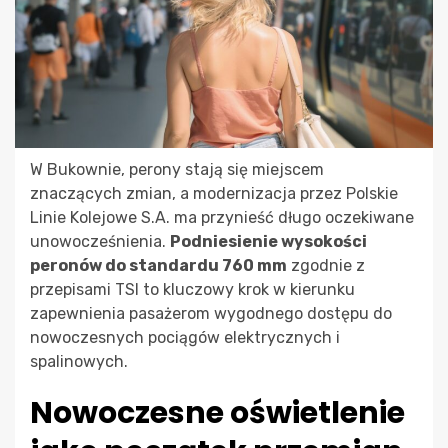
W Bukownie, perony stają się miejscem
znaczących zmian, a modernizacja przez Polskie
Linie Kolejowe S.A. ma przynieść długo oczekiwane
unowocześnienia.
Podniesienie wysokości
peronów do standardu 760 mm
zgodnie z
przepisami TSI to kluczowy krok w kierunku
zapewnienia pasażerom wygodnego dostępu do
nowoczesnych pociągów elektrycznych i
spalinowych.
Nowoczesne oświetlenie