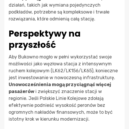
działań, takich jak wymiana pojedynczych
podkładów, potrzebne są kompleksowe i trwałe
rozwiązania, które odmienią całą stację.
Perspektywy na
przyszłość
Aby Bukowno mogło w pełni wykorzystać swoje
możliwości jako węzłowa stacja z intensywnym
ruchem kolejowym (LK62/LK156/LK65), konieczne
jest inwestowanie w nowoczesną infrastrukturę.
Unowocześnienia mogą przyciągnąć więcej
pasażerów
i zwiększyć znaczenie stacji w
regionie. Jeśli Polskie Linie Kolejowe zdołają
efektywnie podnieść wysokość peronów bez
ogromnych nakładów finansowych, może to być
istotny krok w kierunku modernizacji.