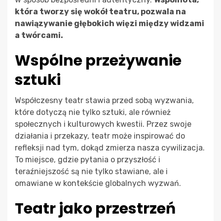
która tworzy się wokół teatru, pozwala na
nawiązywanie głębokich więzi między widzami
a twórcami.
Wspólne przeżywanie
sztuki
Współczesny teatr stawia przed sobą wyzwania,
które dotyczą nie tylko sztuki, ale również
społecznych i kulturowych kwestii. Przez swoje
działania i przekazy, teatr może inspirować do
refleksji nad tym, dokąd zmierza nasza cywilizacja.
To miejsce, gdzie pytania o przyszłość i
teraźniejszość są nie tylko stawiane, ale i
omawiane w kontekście globalnych wyzwań.
Teatr jako przestrzeń