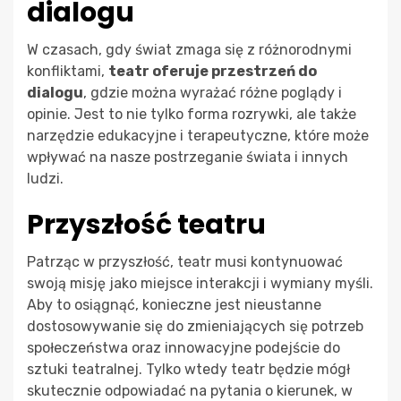
dialogu
W czasach, gdy świat zmaga się z różnorodnymi
konfliktami,
teatr oferuje przestrzeń do
dialogu
, gdzie można wyrażać różne poglądy i
opinie. Jest to nie tylko forma rozrywki, ale także
narzędzie edukacyjne i terapeutyczne, które może
wpływać na nasze postrzeganie świata i innych
ludzi.
Przyszłość teatru
Patrząc w przyszłość, teatr musi kontynuować
swoją misję jako miejsce interakcji i wymiany myśli.
Aby to osiągnąć, konieczne jest nieustanne
dostosowywanie się do zmieniających się potrzeb
społeczeństwa oraz innowacyjne podejście do
sztuki teatralnej. Tylko wtedy teatr będzie mógł
skutecznie odpowiadać na pytania o kierunek, w