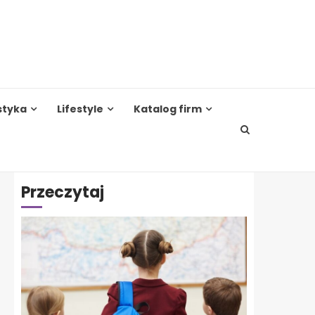
styka
Lifestyle
Katalog firm
Przeczytaj