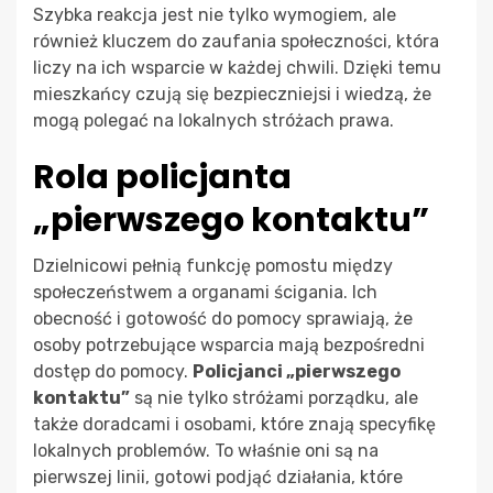
Szybka reakcja jest nie tylko wymogiem, ale
również kluczem do zaufania społeczności, która
liczy na ich wsparcie w każdej chwili. Dzięki temu
mieszkańcy czują się bezpieczniejsi i wiedzą, że
mogą polegać na lokalnych stróżach prawa.
Rola policjanta
„pierwszego kontaktu”
Dzielnicowi pełnią funkcję pomostu między
społeczeństwem a organami ścigania. Ich
obecność i gotowość do pomocy sprawiają, że
osoby potrzebujące wsparcia mają bezpośredni
dostęp do pomocy.
Policjanci „pierwszego
kontaktu”
są nie tylko stróżami porządku, ale
także doradcami i osobami, które znają specyfikę
lokalnych problemów. To właśnie oni są na
pierwszej linii, gotowi podjąć działania, które