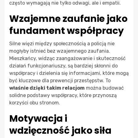
często wymagają nie tylko odwagi, ale i empatii.
Wzajemne zaufanie jako
fundament współpracy
Silne więzi między społecznością a policją nie
mogłyby istnieć bez wzajemnego zaufania.
Mieszkańcy, widząc zaangażowanie i skuteczność
działań funkcjonariuszy, są bardziej skłonni do
współpracy i dzielenia się informacjami, które mogą
być kluczowe dla prewencji przestępstw. To
właśnie dzięki takim relacjom
można budować
solidne podstawy współpracy, które przynoszą
korzyści obu stronom.
Motywacja i
wdzięczność jako siła