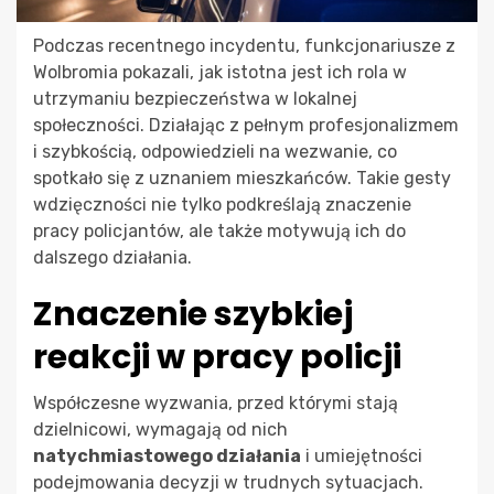
Podczas recentnego incydentu, funkcjonariusze z
Wolbromia pokazali, jak istotna jest ich rola w
utrzymaniu bezpieczeństwa w lokalnej
społeczności. Działając z pełnym profesjonalizmem
i szybkością, odpowiedzieli na wezwanie, co
spotkało się z uznaniem mieszkańców. Takie gesty
wdzięczności nie tylko podkreślają znaczenie
pracy policjantów, ale także motywują ich do
dalszego działania.
Znaczenie szybkiej
reakcji w pracy policji
Współczesne wyzwania, przed którymi stają
dzielnicowi, wymagają od nich
natychmiastowego działania
i umiejętności
podejmowania decyzji w trudnych sytuacjach.