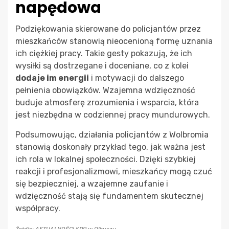
napędowa
Podziękowania skierowane do policjantów przez
mieszkańców stanowią nieocenioną formę uznania
ich ciężkiej pracy. Takie gesty pokazują, że ich
wysiłki są dostrzegane i doceniane, co z kolei
dodaje im energii
i motywacji do dalszego
pełnienia obowiązków. Wzajemna wdzięczność
buduje atmosferę zrozumienia i wsparcia, która
jest niezbędna w codziennej pracy mundurowych.
Podsumowując, działania policjantów z Wolbromia
stanowią doskonały przykład tego, jak ważna jest
ich rola w lokalnej społeczności. Dzięki szybkiej
reakcji i profesjonalizmowi, mieszkańcy mogą czuć
się bezpieczniej, a wzajemne zaufanie i
wdzięczność stają się fundamentem skutecznej
współpracy.