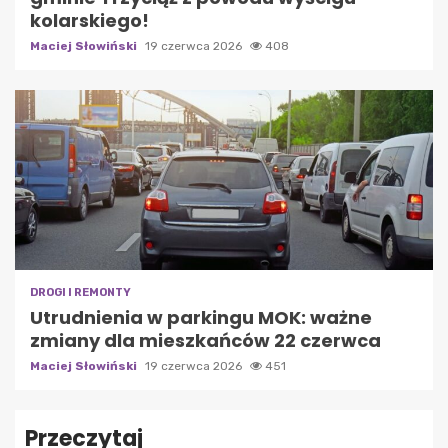
kolarskiego!
Maciej Słowiński
19 czerwca 2026
408
DROGI I REMONTY
Utrudnienia w parkingu MOK: ważne
zmiany dla mieszkańców 22 czerwca
Maciej Słowiński
19 czerwca 2026
451
Przeczytaj