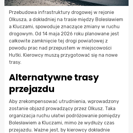
Przebudowa infrastruktury drogowej w rejonie
Olkusza, a dokładniej na trasie między Bolesławiem
a Kluczami, spowoduje znaczące zmiany w ruchu
drogowym. Od 14 maja 2026 roku planowane jest
całkowite zamknięcie tej drogi powiatowej z
powodu prac nad przepustem w miejscowości
Hutki. Kierowcy muszą przygotować się na nowe
trasy.
Alternatywne trasy
przejazdu
Aby zrekompensować utrudnienia, wprowadzony
zostanie objazd prowadzący przez Olkusz. Taka
organizacja ruchu ułatwi podróżowanie pomiędzy
Bolesławiem a Kluczami, mimo że wydłuży czas
przejazdu. Ważne jest, by kierowcy dokładnie